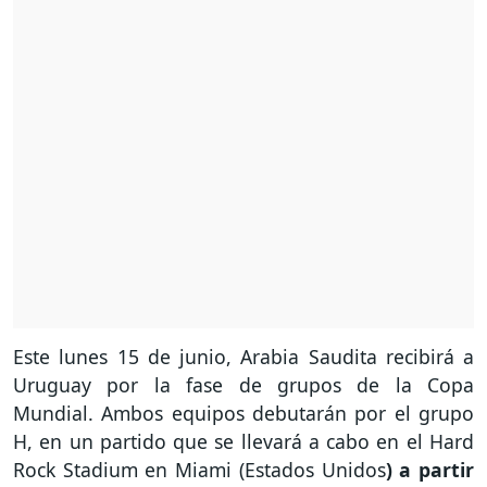
Este lunes 15 de junio, Arabia Saudita recibirá a
Uruguay por la fase de grupos de la Copa
Mundial. Ambos equipos debutarán por el grupo
H, en un partido que se llevará a cabo en el Hard
Rock Stadium en Miami (Estados Unidos
) a partir