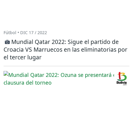
Fútbol • DIC 17 / 2022
Mundial Qatar 2022: Sigue el partido de
Croacia VS Marruecos en las eliminatorias por
el tercer lugar