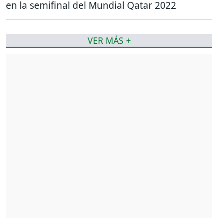
en la semifinal del Mundial Qatar 2022
VER MÁS +