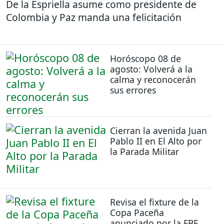
De la Espriella asume como presidente de
Colombia y Paz manda una felicitación
Horóscopo 08 de
agosto: Volverá a la
calma y reconocerán
sus errores
Cierran la avenida Juan
Pablo II en El Alto por
la Parada Militar
Revisa el fixture de la
Copa Paceña
anunciado por la FBF