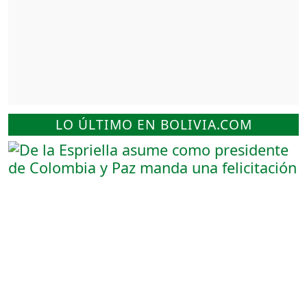
LO ÚLTIMO EN BOLIVIA.COM