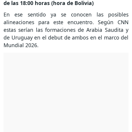
de las 18:00 horas (hora de Bolivia)
En ese sentido ya se conocen las posibles
alineaciones para este encuentro. Según CNN
estas serían las formaciones de Arabia Saudita y
de Uruguay en el debut de ambos en el marco del
Mundial 2026.