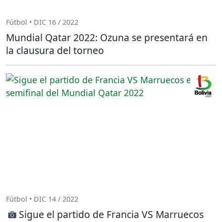
Fútbol • DIC 16 / 2022
Mundial Qatar 2022: Ozuna se presentará en
la clausura del torneo
Fútbol • DIC 14 / 2022
Sigue el partido de Francia VS Marruecos