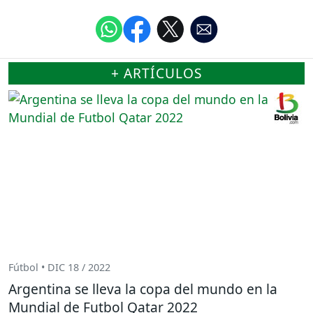
+ ARTÍCULOS
Fútbol • DIC 18 / 2022
Argentina se lleva la copa del mundo en la
Mundial de Futbol Qatar 2022