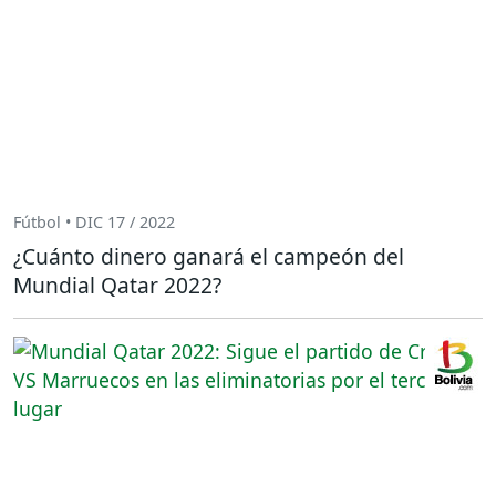
Fútbol • DIC 17 / 2022
¿Cuánto dinero ganará el campeón del
Mundial Qatar 2022?