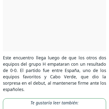
Este encuentro llega luego de que los otros dos
equipos del grupo H empataran con un resultado
de 0-0. El partido fue entre España, uno de los
equipos favoritos y Cabo Verde, que dio la
sorpresa en el debut, al mantenerse firme ante los
españoles.
Te gustaría leer también: