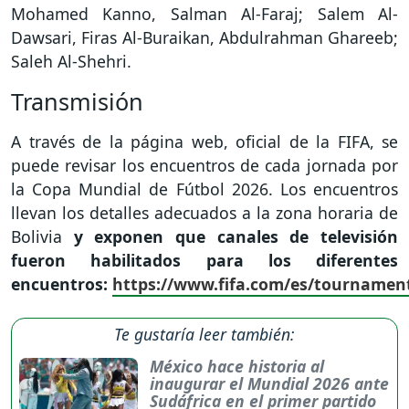
Mohamed Kanno, Salman Al-Faraj; Salem Al-
Dawsari, Firas Al-Buraikan, Abdulrahman Ghareeb;
Saleh Al-Shehri.
Transmisión
A través de la página web, oficial de la FIFA, se
puede revisar los encuentros de cada jornada por
la Copa Mundial de Fútbol 2026. Los encuentros
llevan los detalles adecuados a la zona horaria de
Bolivia
y exponen que canales de televisión
fueron habilitados para los diferentes
encuentros:
https://www.fifa.com/es/tourname
Te gustaría leer también:
México hace historia al
inaugurar el Mundial 2026 ante
Sudáfrica en el primer partido