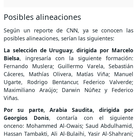
Posibles alineaciones
Según un reporte de CNN, ya se conocen las
posibles alineaciones, serían las siguientes:
La selección de Uruguay, dirigida por Marcelo
Bielsa
, ingresaría con la siguiente formación:
Fernando Muslera; Guillermo Varela, Sebastián
Cáceres, Mathías Olivera, Matías Viña; Manuel
Ugarte, Rodrigo Bentancur, Federico Valverde;
Maximiliano Araújo; Darwin Núñez y Federico
Viñas.
Por su parte, Arabia Saudita, dirigida por
Georgios Donis
, contaría con el siguiente
onceno: Mohammed Al-Owais; Saud Abdulhamid,
Hassan Tambakti, Ali Al-Bulaihi, Yasir Al-Shahrani;