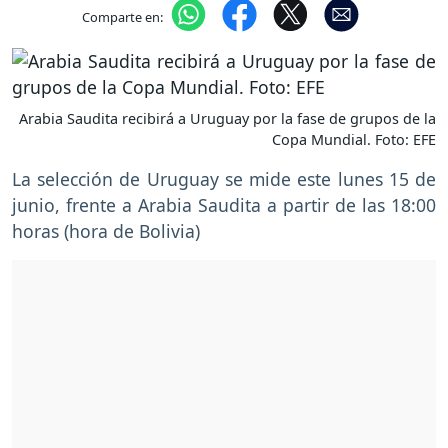
Comparte en:
Arabia Saudita recibirá a Uruguay por la fase de grupos de la
Copa Mundial. Foto: EFE
La selección de Uruguay se mide este lunes 15 de
junio, frente a Arabia Saudita a partir de las 18:00
horas (hora de Bolivia)