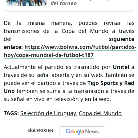
del torneo
De la misma manera, puedes revisar las
transmisiones de la Copa del Mundo a través
del
siguiente
enlace:
https://www.bolivia.com/futbol/partidos-
hoy/copa-mundial-de-futbol-t187
Actualmente el partido es trasmitido por
Unitel
a
través de su señal abierta y en su web. También se
puede ver el partido a través de
Tigo Sports y Red
Uno
también se suma a la transmisión a través de
su señal en vivo en televisión y en la web.
TAGS:
Selección de Uruguay
,
Copa del Mundo
SÍGUENOS EN: