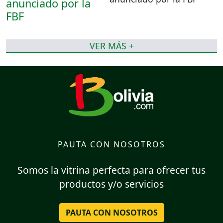
VER MÁS +
PAUTA CON NOSOTROS
Somos la vitrina perfecta para ofrecer tus
productos y/o servicios
PAUTA CON NOSOTROS