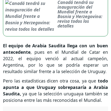
Canadá tendrá su
inauguración del
Mundial frente a
Bosnia y Herzegovina:
revisa todos los
detalles
El equipo de Arabia Saudita llega con un buen
antecedente
, pues en el Mundial de Catar en
2022, el equipo venció al actual campeón,
Argentina, por lo que se podría esperar un
resultado similar frente a la selección de Uruguay.
Pero las estadísticas dicen otra cosa, ya que
todo
apunta a que Uruguay sobrepasaría a Arabia
Saudita,
ya que la selección uruguaya también se
posiciona entre las más reconocidas el Mundial.