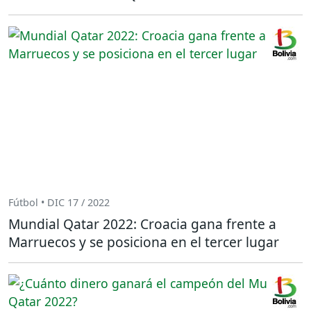
Fútbol • DIC 17 / 2022
Mundial Qatar 2022: Croacia gana frente a
Marruecos y se posiciona en el tercer lugar