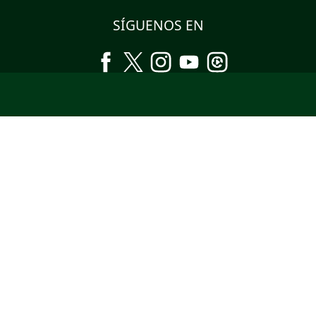
SÍGUENOS EN