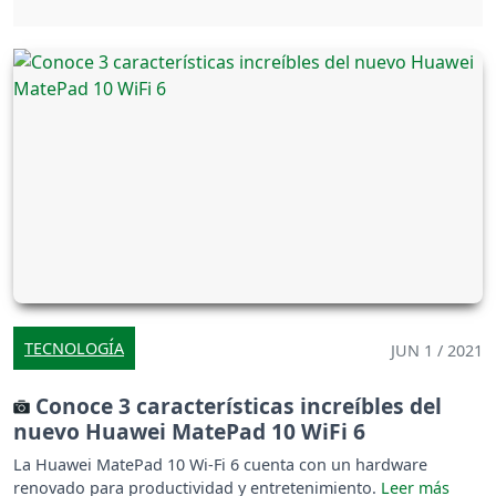
TECNOLOGÍA
JUN 1 / 2021
Conoce 3 características increíbles del
nuevo Huawei MatePad 10 WiFi 6
La Huawei MatePad 10 Wi-Fi 6 cuenta con un hardware
renovado para productividad y entretenimiento.