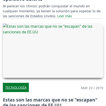
Al parecer los 'chinos' podrán conquistar el mundo en
cualquier momento, ya tienen la solución para sopesar lo de
las sanciones de Estados Unidos.
TECNOLOGÍA
MAY 23 / 2019
Estas son las marcas que no se "escapan"
de las sanciones de EE.UU