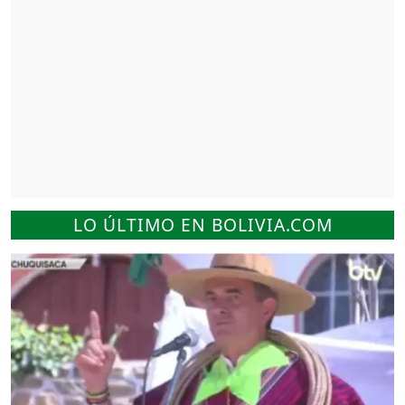
LO ÚLTIMO EN BOLIVIA.COM