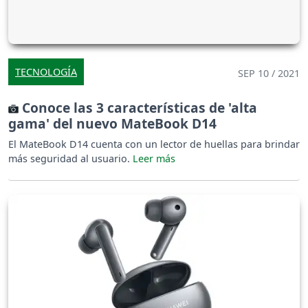
TECNOLOGÍA
SEP 10 / 2021
Conoce las 3 características de 'alta
gama' del nuevo MateBook D14
El MateBook D14 cuenta con un lector de huellas para brindar
más seguridad al usuario.