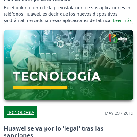
Facebook no permite la preinstalación de sus aplicaciones en
teléfonos Huawei, es decir que los nuevos dispositivos
saldrán al mercado sin esas aplicaciones de fábrica.
TECNOLOGÍA
MAY 29 / 2019
Huawei se va por lo 'legal' tras las
sanciones