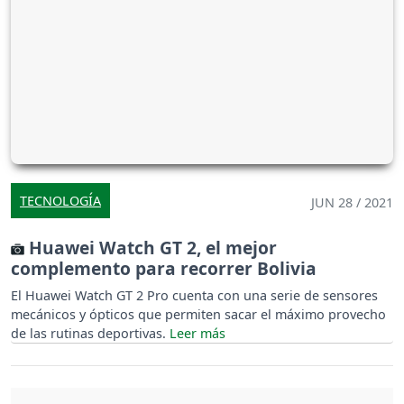
TECNOLOGÍA
JUN 28 / 2021
Huawei Watch GT 2, el mejor
complemento para recorrer Bolivia
El Huawei Watch GT 2 Pro cuenta con una serie de sensores
mecánicos y ópticos que permiten sacar el máximo provecho
de las rutinas deportivas.