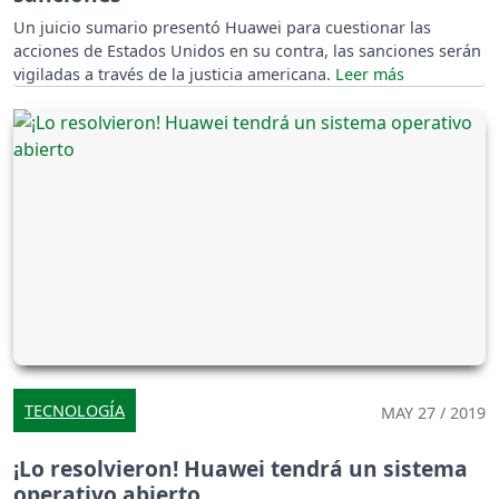
Un juicio sumario presentó Huawei para cuestionar las
acciones de Estados Unidos en su contra, las sanciones serán
vigiladas a través de la justicia americana.
TECNOLOGÍA
MAY 27 / 2019
¡Lo resolvieron! Huawei tendrá un sistema
operativo abierto