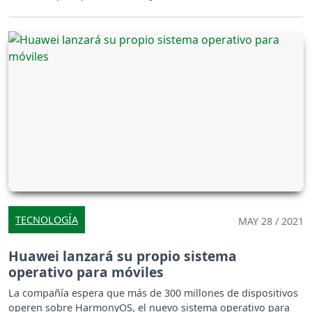
TECNOLOGÍA
MAY 28 / 2021
Huawei lanzará su propio sistema
operativo para móviles
La compañía espera que más de 300 millones de dispositivos
operen sobre HarmonyOS, el nuevo sistema operativo para