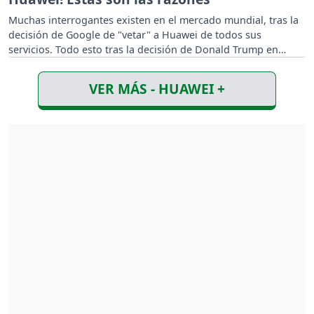
Muchas interrogantes existen en el mercado mundial, tras la
decisión de Google de "vetar" a Huawei de todos sus
servicios. Todo esto tras la decisión de Donald Trump en
contra de las corporaciones chinas.
VER MÁS - HUAWEI +