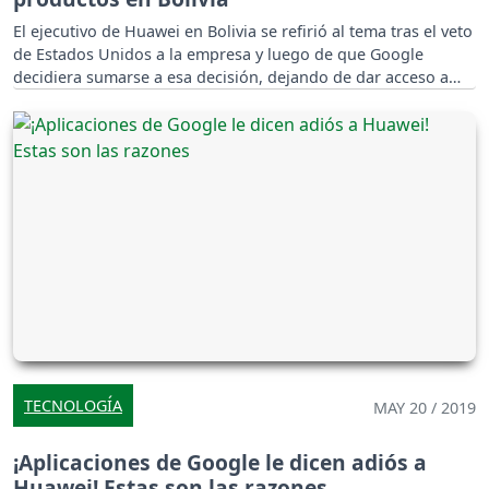
El ejecutivo de Huawei en Bolivia se refirió al tema tras el veto
de Estados Unidos a la empresa y luego de que Google
decidiera sumarse a esa decisión, dejando de dar acceso a
Android al fabricante asiático.
TECNOLOGÍA
MAY 20 / 2019
¡Aplicaciones de Google le dicen adiós a
Huawei! Estas son las razones