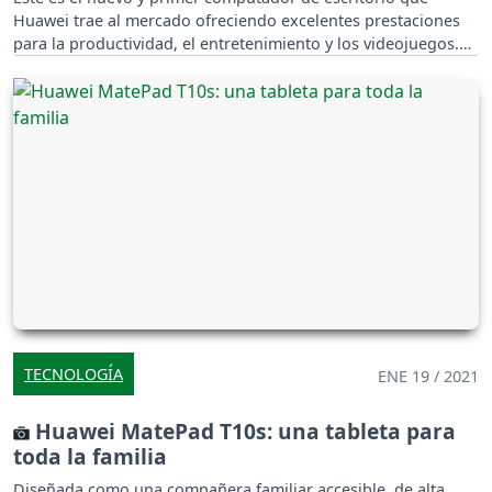
Huawei trae al mercado ofreciendo excelentes prestaciones
para la productividad, el entretenimiento y los videojuegos.
TECNOLOGÍA
ENE 19 / 2021
Huawei MatePad T10s: una tableta para
toda la familia
Diseñada como una compañera familiar accesible, de alta