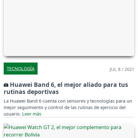
TECNOLOGÍA
JUL 8 / 2021
Huawei Band 6, el mejor aliado para tus
rutinas deportivas
La Huawei Band 6 cuenta con sensores y tecnologías para un
mejor seguimiento y control de las rutinas de ejercicio del
usuario.