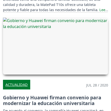
calidad y duradera, la MatePad T10s ofrece una tableta
potente y fiable para todas las necesidades de la familia.
ACTUALIDAD
JUL 28 / 2020
Gobierno y Huawei firman convenio para
modernizar la educación universitaria
De acuerdo al convenio, la compañía Huawei capacitará, en