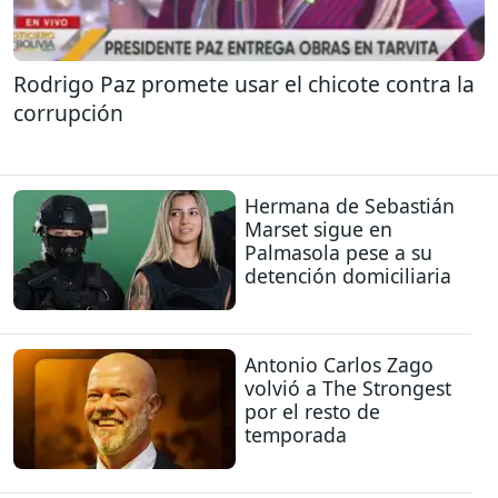
Rodrigo Paz promete usar el chicote contra la
corrupción
Hermana de Sebastián
Marset sigue en
Palmasola pese a su
detención domiciliaria
Antonio Carlos Zago
volvió a The Strongest
por el resto de
temporada