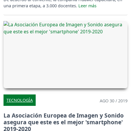
una primera etapa, a 3.000 docentes.
TECNOLOGÍA
AGO 30 / 2019
La Asociación Europea de Imagen y Sonido
asegura que este es el mejor 'smartphone'
2019-2020