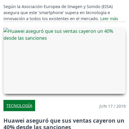
Según la Asociación Europea de Imagen y Sonido (EISA)
asegura que este 'smartphone' supera en tecnología e
innovación a todos los existentes en el mercado.
TECNOLOGÍA
JUN 17 / 2019
Huawei aseguró que sus ventas cayeron un
40% desde las sanciones