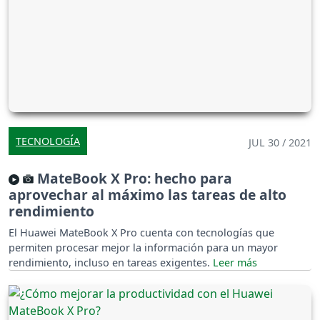
TECNOLOGÍA
JUL 30 / 2021
MateBook X Pro: hecho para
aprovechar al máximo las tareas de alto
rendimiento
El Huawei MateBook X Pro cuenta con tecnologías que
permiten procesar mejor la información para un mayor
rendimiento, incluso en tareas exigentes.