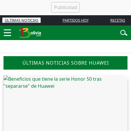
ÚLTIMAS NOTICIAS
PARTIDOS HOY
RECETAS
ÚLTIMAS NOTICIAS SOBRE HUAWEI