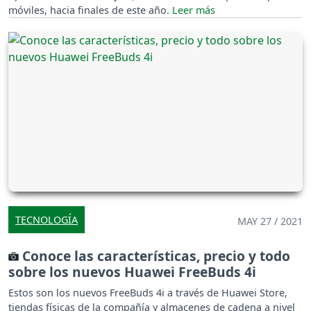
móviles, hacia finales de este año.
TECNOLOGÍA
MAY 27 / 2021
Conoce las características, precio y todo
sobre los nuevos Huawei FreeBuds 4i
Estos son los nuevos FreeBuds 4i a través de Huawei Store,
tiendas físicas de la compañía y almacenes de cadena a nivel