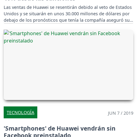
Las ventas de Huawei se resentirán debido al veto de Estados
Unidos y se situarán en unos 30.000 millones de dólares por
debajo de los pronósticos que tenía la compañía aseguró su
fundador Ren Zhengfei.
TECNOLOGÍA
JUN 7 / 2019
'Smartphones' de Huawei vendrán sin
Facebook preinstalado