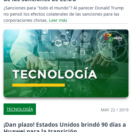
¿Sanciones para "todo el mundo"? Al parecer Donald Trump
no pensó los efectos colaterales de las sanciones para las
corporaciones chinas.
TECNOLOGÍA
MAY 22 / 2019
¡Dan plazo! Estados Unidos brindó 90 días a
Huawei para la transición