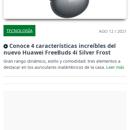
TECNOLOGÍA
AGO 12 / 2021
Conoce 4 características increíbles del
nuevo Huawei FreeBuds 4i Silver Frost
Gran rango dinámico, estilo y comodidad: tres elementos a
destacar en los auriculares inalámbricos de la casa.