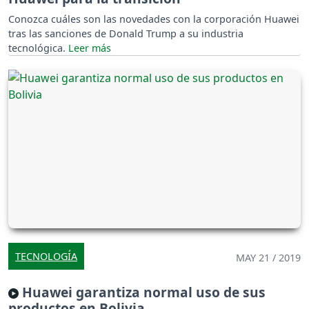
Conozca cuáles son las novedades con la corporación Huawei
tras las sanciones de Donald Trump a su industria
tecnológica.
TECNOLOGÍA
MAY 21 / 2019
Huawei garantiza normal uso de sus
productos en Bolivia