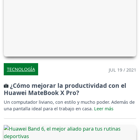
TECNOLOGÍA
JUL 19 / 2021
¿Cómo mejorar la productividad con el
Huawei MateBook X Pro?
Un computador liviano, con estilo y mucho poder. Además de
una pantalla ideal para el trabajo en casa.