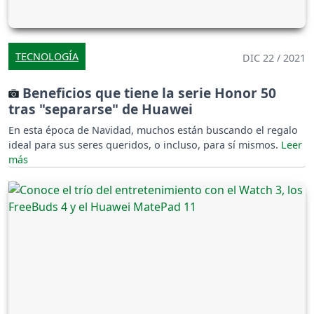
TECNOLOGÍA
DIC 22 / 2021
Beneficios que tiene la serie Honor 50
tras "separarse" de Huawei
En esta época de Navidad, muchos están buscando el regalo
ideal para sus seres queridos, o incluso, para sí mismos.