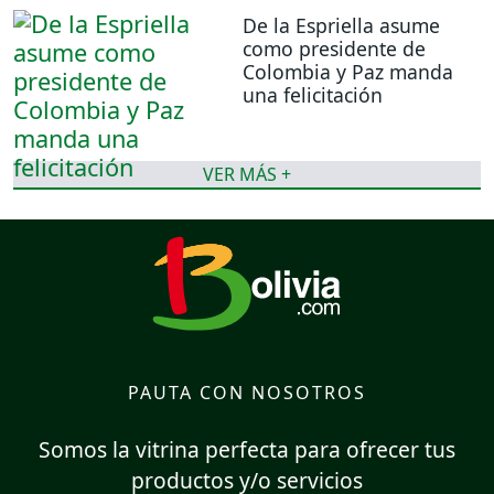
De la Espriella asume
como presidente de
Colombia y Paz manda
una felicitación
VER MÁS +
PAUTA CON NOSOTROS
Somos la vitrina perfecta para ofrecer tus
productos y/o servicios