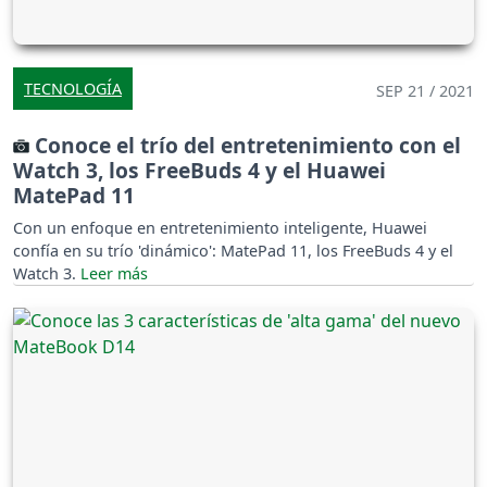
TECNOLOGÍA
SEP 21 / 2021
Conoce el trío del entretenimiento con el
Watch 3, los FreeBuds 4 y el Huawei
MatePad 11
Con un enfoque en entretenimiento inteligente, Huawei
confía en su trío 'dinámico': MatePad 11, los FreeBuds 4 y el
Watch 3.