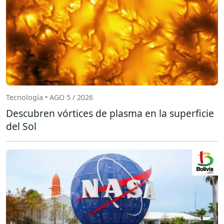
Tecnología • AGO 5 / 2026
Descubren vórtices de plasma en la superficie
del Sol