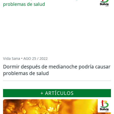
Vida Sana • AGO 25 / 2022
Dormir después de medianoche podría causar
problemas de salud
+ ARTÍCULOS