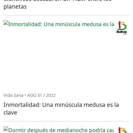
planetas
Vida Sana • AGO 31 / 2022
Inmortalidad: Una minúscula medusa es la
clave