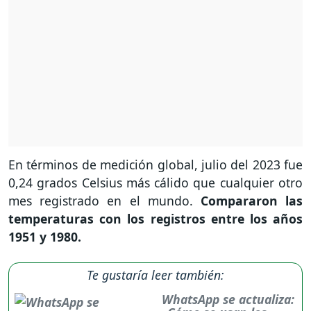
En términos de medición global, julio del 2023 fue
0,24 grados Celsius más cálido que cualquier otro
mes registrado en el mundo.
Compararon las
temperaturas con los registros entre los años
1951 y 1980.
Te gustaría leer también:
WhatsApp se actualiza: