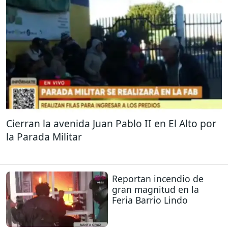
Cierran la avenida Juan Pablo II en El Alto por
la Parada Militar
Reportan incendio de
gran magnitud en la
Feria Barrio Lindo