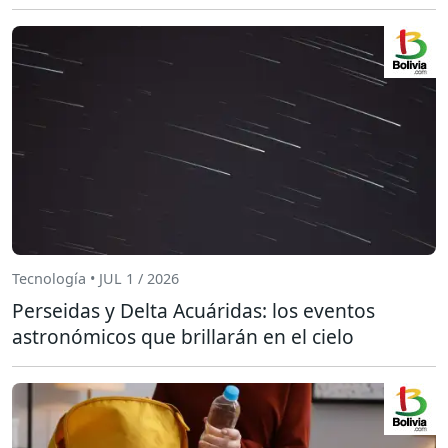
Tecnología • JUL 1 / 2026
Perseidas y Delta Acuáridas: los eventos
astronómicos que brillarán en el cielo