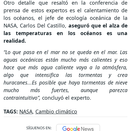
Otro detalle que resaltó en la conferencia de
prensa de estos expertos es el calentamiento de
los océanos, el jefe de ecología oceánica de la
NASA, Carlos Del Castillo,
aseguró que el alza de
las temperaturas en los océanos es una
realidad.
“Lo que pasa en el mar no se queda en el mar. Las
aguas oceánicas están mucho más calientes y eso
hace que más agua caliente vaya a la atmósfera,
algo que intensifica las tormentas y crea
huracanes...Es posible que haya tormentas de nieve
mucho más fuertes, aunque parezca
contraintuitivo”,
concluyó el experto.
TAGS:
NASA
,
Cambio climático
SÍGUENOS EN: