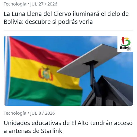
Tecnología • JUL 27 / 2026
La Luna Llena del Ciervo iluminará el cielo de
Bolivia: descubre si podrás verla
Tecnología • JUL 8 / 2026
Unidades educativas de El Alto tendrán acceso
a antenas de Starlink