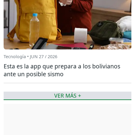
Tecnología • JUN 27 / 2026
Esta es la app que prepara a los bolivianos
ante un posible sismo
VER MÁS +