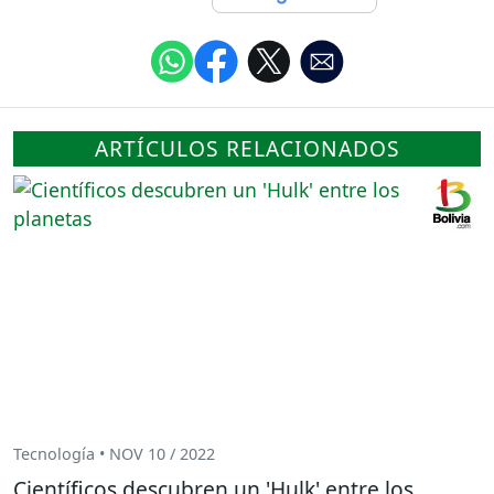
ARTÍCULOS RELACIONADOS
Tecnología • NOV 10 / 2022
Científicos descubren un 'Hulk' entre los