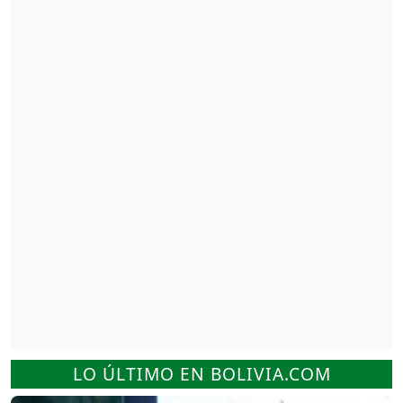
LO ÚLTIMO EN BOLIVIA.COM