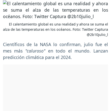
El calentamiento global es una realidad y ahora se suma el
alza de las temperaturas en los océanos. Foto: Twitter Captura
@2b10julio_l
Científicos de la NASA lo confirman, julio fue el
mes más
"caluroso"
en todo el mundo. Lanzan
predicción climática para el 2024.