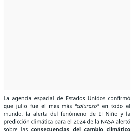
La agencia espacial de Estados Unidos confirmó
que julio fue el mes más
"caluroso"
en todo el
mundo, la alerta del fenómeno de El Niño y la
predicción climática para el 2024 de la NASA alertó
sobre las
consecuencias del cambio climático