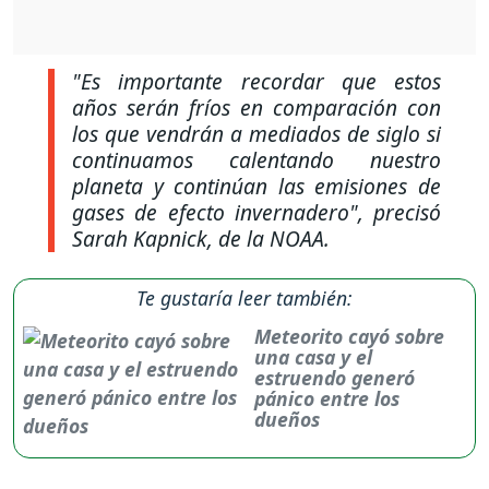
"Es importante recordar que estos
años serán fríos en comparación con
los que vendrán a mediados de siglo si
continuamos calentando nuestro
planeta y continúan las emisiones de
gases de efecto invernadero",
precisó
Sarah Kapnick, de la NOAA.
Te gustaría leer también:
Meteorito cayó sobre
una casa y el
estruendo generó
pánico entre los
dueños