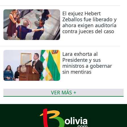
El exjuez Hebert
Zeballos fue liberado y
ahora exigen auditoría
contra jueces del caso
Lara exhorta al
Presidente y sus
ministros a gobernar
sin mentiras
VER MÁS +