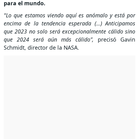
para el mundo.
"Lo que estamos viendo aquí es anómalo y está por
encima de la tendencia esperada (…) Anticipamos
que 2023 no solo será excepcionalmente cálido sino
que 2024 será aún más cálido”,
precisó Gavin
Schmidt, director de la NASA.