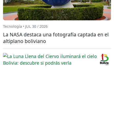
Tecnología • JUL 30 / 2026
La NASA destaca una fotografía captada en el
altiplano boliviano