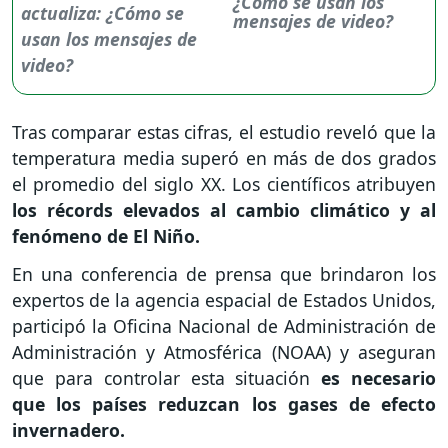
¿Cómo se usan los
mensajes de video?
Tras comparar estas cifras, el estudio reveló que la
temperatura media superó en más de dos grados
el promedio del siglo XX. Los científicos atribuyen
los récords elevados al cambio climático y al
fenómeno de El Niño.
En una conferencia de prensa que brindaron los
expertos de la agencia espacial de Estados Unidos,
participó la Oficina Nacional de Administración de
Administración y Atmosférica (NOAA) y aseguran
que para controlar esta situación
es necesario
que los países reduzcan los gases de efecto
invernadero.