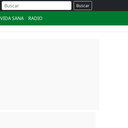
Buscar
VIDA SANA
RADIO