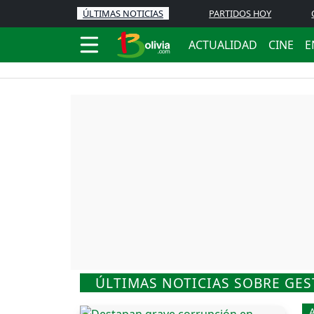
ÚLTIMAS NOTICIAS
PARTIDOS HOY
ACTUALIDAD
CINE
E
ÚLTIMAS NOTICIAS SOBRE GES