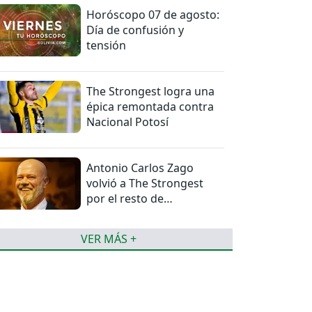
Horóscopo 07 de agosto:
Día de confusión y
tensión
The Strongest logra una
épica remontada contra
Nacional Potosí
Antonio Carlos Zago
volvió a The Strongest
por el resto de
temporada
VER MÁS +